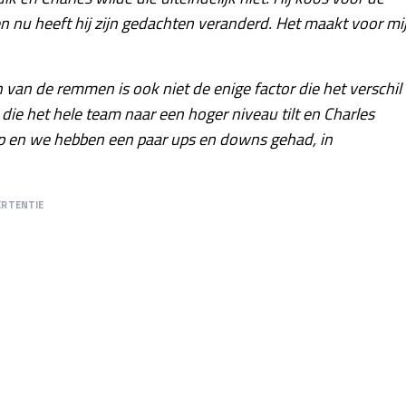
nu heeft hij zijn gedachten veranderd. Het maakt voor mi
n van de remmen is ook niet de enige factor die het verschil
 die het hele team naar een hoger niveau tilt en Charles
rop en we hebben een paar ups en downs gehad, in
ERTENTIE