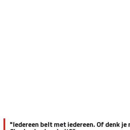
"Iedereen belt met iedereen. Of denk je 