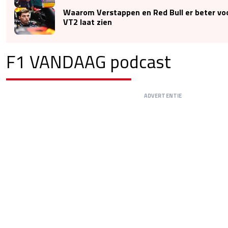
Waarom Verstappen en Red Bull er beter vo
VT2 laat zien
F1 VANDAAG podcast
ADVERTENTIE