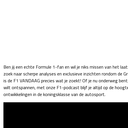
Ben jij een echte Formule 1-fan en wil je niks missen van het laa
zoek naar scherpe analyses en exclusieve inzichten rondom de 
is de F1 VANDAAG precies wat je zoekt! Of je nu onderweg bent,
wilt ontspannen, met onze F1-podcast blijf je altijd op de hoog
ontwikkelingen in de koningsklasse van de autosport.