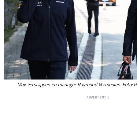
Max Verstappen en manager Raymond Vermeulen. Foto: Re
ADVERTENTIE