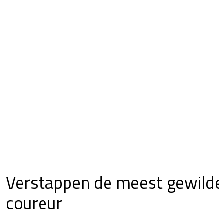
Verstappen de meest gewild
coureur