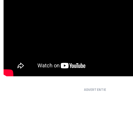
ADVERTENTIE