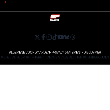
WERKEN BIJ
ALGEMENE VOORWAARDEN
•
PRIVACY STATEMENT
•
DISCLAIMER
© 2026 AUTOSPORT INTERNATIONAL B.V. ALLE RECHTEN VOORBEHOUDEN.