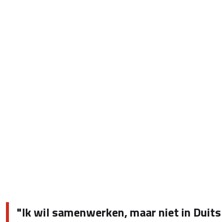
"Ik wil samenwerken, maar niet in Duits