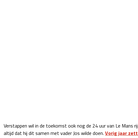
Verstappen wil in de toekomst ook nog de 24 uur van Le Mans rijde
altijd dat hij dit samen met vader Jos wilde doen.
Vorig jaar zet