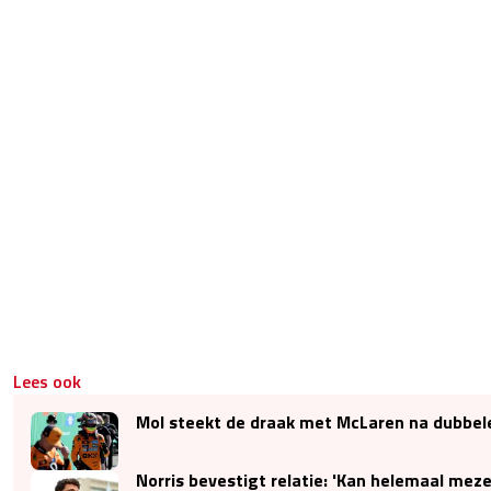
Lees ook
Mol steekt de draak met McLaren na dubbele
Norris bevestigt relatie: 'Kan helemaal mezelf