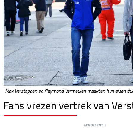
Max Verstappen en Raymond Vermeulen maakten hun eisen duide
Fans vrezen vertrek van Ver
ADVERTENTIE