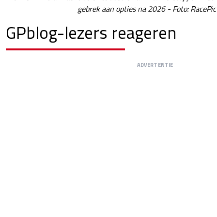
gebrek aan opties na 2026 - Foto: RacePic
GPblog-lezers reageren
ADVERTENTIE