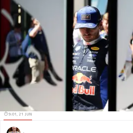
9:01, 21 JUN