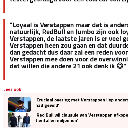
"Loyaal is Verstappen maar dat is ande
natuurlijk, RedBull en Jumbo zijn ook lo
Verstappen, de laatste jaren is er veel
Verstappen heen zou gaan en dat duurde
dan gedacht dus daar zal een reden voor 
Verstappen mee doen voor de overwinni
dat willen die andere 21 ook denk ik 😉"
Lees ook
'Cruciaal overleg met Verstappen liep ander
had gewild'
'Red Bull wil clausule van Verstappen afkop
tientallen miljoenen'