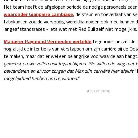
Het team heeft de afgelopen periode de nodige personeelsleden 
waaronder Gianpiero Lambiase,
de steun en toeverlaat van Ve
fabrikanten zou de viervoudig wereldkampioen ook mee kunnen 
langeafstandsraces - iets wat met Red Bull zelf niet mogelijk is.
Manager Raymond Vermeulen vertelde
tegenover hetzelfde
nog altijd de intentie is van Verstappen om zijn carrière bij de O
te maken, maar dat er wel een belangrijke voorwaarde aan hangt
geweest en we zullen ook loyaal blijven. We willen de weg met R
bewandelen en ervoor zorgen dat Max zijn carrière hier afsluit."
mogelijkheid hebben om te winnen.”
ADVERTENTIE