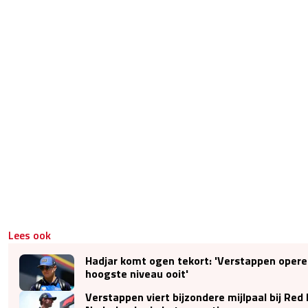
Lees ook
Hadjar komt ogen tekort: 'Verstappen opere
hoogste niveau ooit'
Verstappen viert bijzondere mijlpaal bij Red 