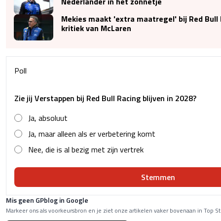
Nederlander in het zonnetje
Mekies maakt 'extra maatregel' bij Red Bull
kritiek van McLaren
Poll
Zie jij Verstappen bij Red Bull Racing blijven in 2028?
Ja, absoluut
Ja, maar alleen als er verbetering komt
Nee, die is al bezig met zijn vertrek
Stemmen
Mis geen GPblog in Google
Markeer ons als voorkeursbron en je ziet onze artikelen vaker bovenaan in Top St