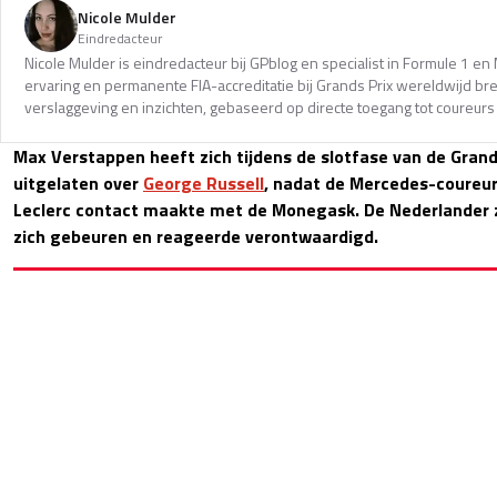
Nicole Mulder
Eindredacteur
Nicole Mulder is eindredacteur bij GPblog en specialist in Formule 1 e
ervaring en permanente FIA-accreditatie bij Grands Prix wereldwijd b
verslaggeving en inzichten, gebaseerd op directe toegang tot coureurs 
Max Verstappen heeft zich tijdens de slotfase van de Grand 
uitgelaten over
George Russell
, nadat de Mercedes-coureur
Leclerc contact maakte met de Monegask. De Nederlander z
zich gebeuren en reageerde verontwaardigd.