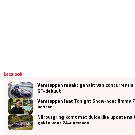
Lees ook
Verstappen maakt gehakt van concurrentie 
GT-debuut
Verstappen laat Tonight Show-host Jimmy F
achter
Nürburgring komt met duidelijke update na
gekte voor 24-uursrace