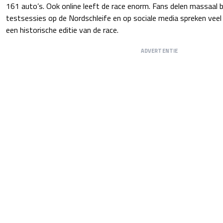
161 auto’s. Ook online leeft de race enorm. Fans delen massaal
testsessies op de Nordschleife en op sociale media spreken veel
een historische editie van de race.
ADVERTENTIE