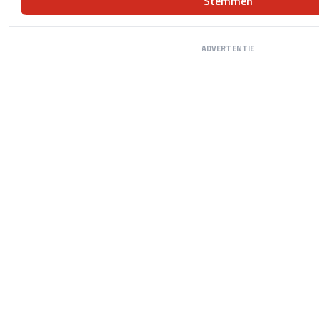
Stemmen
ADVERTENTIE