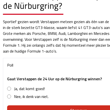
de Nürburgring?
Sportief gezien wordt Verstappen meteen gezien als één van de f
in de sterk bezette GT3-klasse, waarin liefst 41 GT3-auto’s aan 
Grote merken als Porsche, BMW, Audi, Lamborghini en Mercedes 
overwinning. Voor Verstappen zelf is de Nürburgring meer dan ee
Formule 1. Hij zei onlangs zelfs dat hij momenteel meer plezier 
aan de huidige Formule 1-auto’s.
Poll
Gaat Verstappen de 24 Uur op de Nürburgring winnen?
Ja, dat komt goed!
Nee, ik denk van niet.