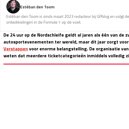
Estéban den Toom
Estéban den Toom is sinds maart 2023 redacteur bij GPblog en volgt de
ontwikkelingen in de Formule 1 op de voet.
De 24 uur op de Nordschleife geldt al jaren als één van de 
autosportevenementen ter wereld, maar dit jaar zorgt voo
Verstappen
voor enorme belangstelling. De organisatie van
weten dat meerdere ticketcategorieën inmiddels volledig zi