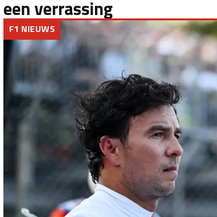
een verrassing
F1 NIEUWS