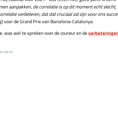
en aanpakken, de correlatie is op dit moment echt slecht,
elatie verbeteren, dat dat cruciaal zal zijn voor ons succe
) voor de Grand Prix van Barcelona-Catalunya.
, was wel te spreken over de coureur en de
verbeteringe
ERTENTIE