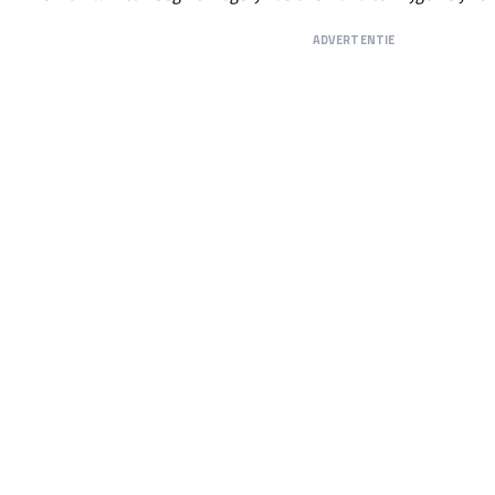
ADVERTENTIE