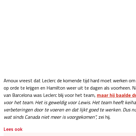
Arnoux vreest dat Leclerc de komende tijd hard moet werken om
op orde te krijgen en Hamilton weer uit te dagen als voorheen. N
van Barcelona was Leclerc blij voor het team,
maar hij baalde du
voor het team. Het is geweldig voor Lewis. Het team heeft kei
verbeteringen door te voeren en dat lijkt goed te werken. Dus nu
wat sinds Canada niet meer is voorgekomen",
zei hij.
Lees ook