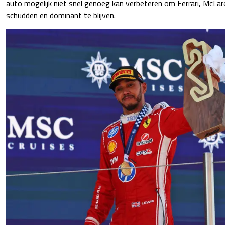
auto mogelijk niet snel genoeg kan verbeteren om Ferrari, McLar
schudden en dominant te blijven.