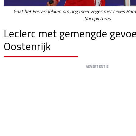
Gaat het Ferrari lukken om nog meer zeges met Lewis Hamil
Racepictures
Leclerc met gemengde gevoe
Oostenrijk
ADVERTENTIE