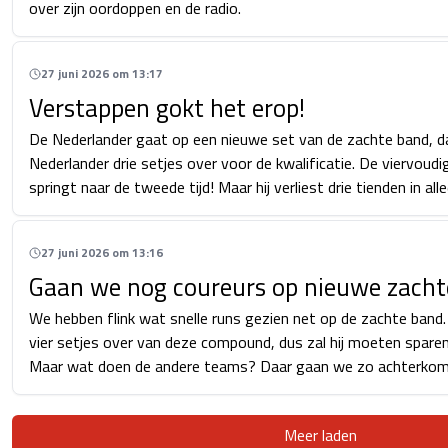
over zijn oordoppen en de radio.
27 juni 2026 om 13:17
Verstappen gokt het erop!
De Nederlander gaat op een nieuwe set van de zachte band, 
Nederlander drie setjes over voor de kwalificatie. De viervou
springt naar de tweede tijd! Maar hij verliest drie tienden in al
27 juni 2026 om 13:16
Gaan we nog coureurs op nieuwe zacht
We hebben flink wat snelle runs gezien net op de zachte band
vier setjes over van deze compound, dus zal hij moeten sparen
Maar wat doen de andere teams? Daar gaan we zo achterkom
Meer laden