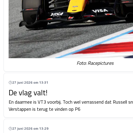
Foto: Racepictures
27 juni 2026 om 13:31
De vlag valt!
En daarmee is VT3 voorbij. Toch wel verrassend dat Russell snel
Verstappen is terug te vinden op P6
27 juni 2026 om 13:29