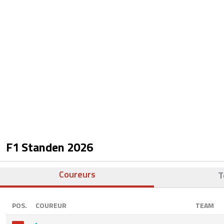
F1 Standen
2026
Coureurs
T
POS.
COUREUR
TEAM