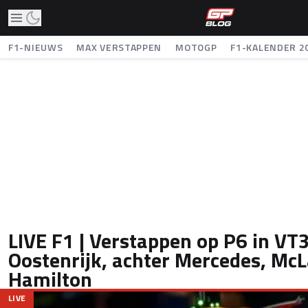
F1-NIEUWS
MAX VERSTAPPEN
MOTOGP
F1-KALENDER 2
LIVE F1 | Verstappen op P6 in VT3
Oostenrijk, achter Mercedes, Mc
Hamilton
LIVE