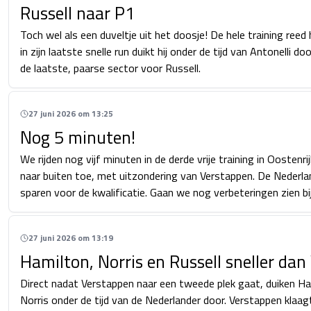
Russell naar P1
Toch wel als een duveltje uit het doosje! De hele training reed 
in zijn laatste snelle run duikt hij onder de tijd van Antonelli 
de laatste, paarse sector voor Russell.
27 juni 2026 om 13:25
Nog 5 minuten!
We rijden nog vijf minuten in de derde vrije training in Oostenrij
naar buiten toe, met uitzondering van Verstappen. De Nederl
sparen voor de kwalificatie. Gaan we nog verbeteringen zien bi
27 juni 2026 om 13:19
Hamilton, Norris en Russell sneller da
Direct nadat Verstappen naar een tweede plek gaat, duiken Ha
Norris onder de tijd van de Nederlander door. Verstappen klaa