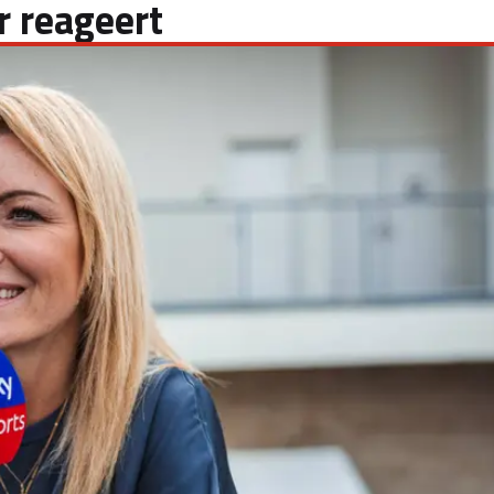
r reageert