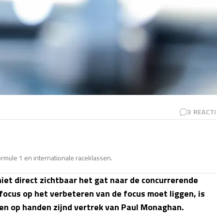
3
REACTI
Formule 1 en internationale raceklassen.
iet direct zichtbaar het gat naar de concurrerende
ocus op het verbeteren van de focus moet liggen, is
en op handen zijnd vertrek van Paul Monaghan.