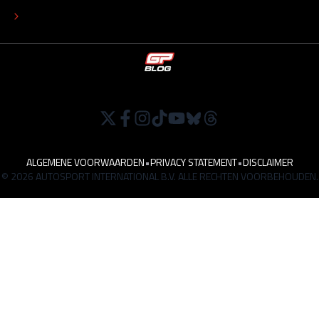
WERKEN BIJ
ALGEMENE VOORWAARDEN
•
PRIVACY STATEMENT
•
DISCLAIMER
© 2026 AUTOSPORT INTERNATIONAL B.V. ALLE RECHTEN VOORBEHOUDEN.