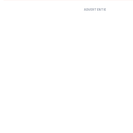
ADVERTENTIE