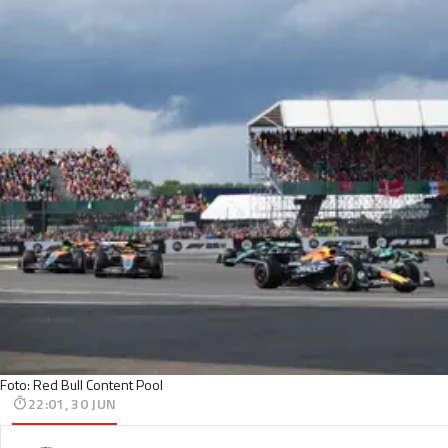
Foto: Red Bull Content Pool
22:01, 30 JUN