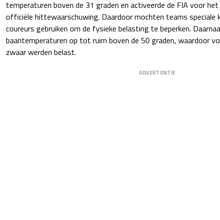
temperaturen boven de 31 graden en activeerde de FIA voor het 
officiële hittewaarschuwing. Daardoor mochten teams speciale
coureurs gebruiken om de fysieke belasting te beperken. Daarnaa
baantemperaturen op tot ruim boven de 50 graden, waardoor vo
zwaar werden belast.
ADVERTENTIE