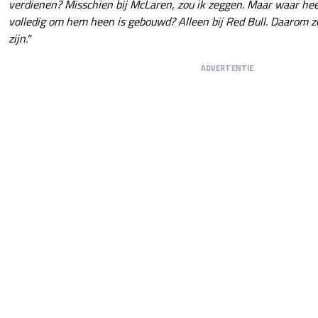
verdienen? Misschien bij McLaren, zou ik zeggen. Maar waar hee
volledig om hem heen is gebouwd? Alleen bij Red Bull. Daarom z
zijn."
ADVERTENTIE