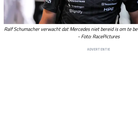
Ralf Schumacher verwacht dat Mercedes niet bereid is om te b
- Foto: RacePictures
ADVERTENTIE