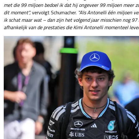
met die 99 miljoen bedoel ik dat hij ongeveer 99 miljoen meer z
dit moment",
vervolgt Schumacher.
"Als Antonelli één miljoen ve
ik schat maar wat – dan zijn het volgend jaar misschien nog 97 m
afhankelijk van de prestaties die Kimi Antonelli momenteel lever