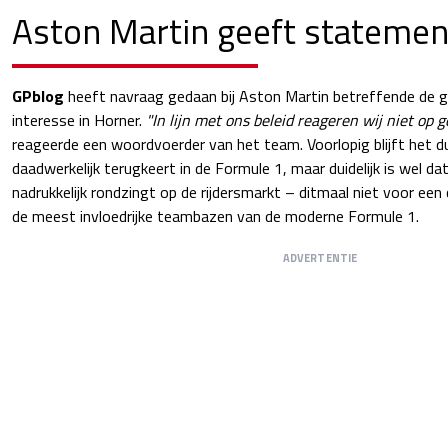
Aston Martin geeft statemen
GPblog
heeft navraag gedaan bij Aston Martin betreffende de 
interesse in Horner.
"In lijn met ons beleid reageren wij niet op g
reageerde een woordvoerder van het team. Voorlopig blijft het 
daadwerkelijk terugkeert in de Formule 1, maar duidelijk is wel d
nadrukkelijk rondzingt op de rijdersmarkt – ditmaal niet voor een
de meest invloedrijke teambazen van de moderne Formule 1.
ADVERTENTIE