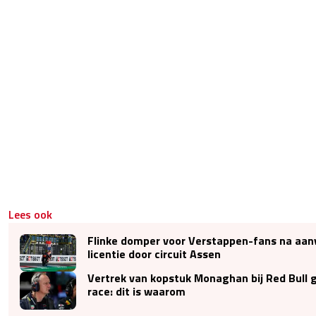
Lees ook
Flinke domper voor Verstappen-fans na aan
licentie door circuit Assen
Vertrek van kopstuk Monaghan bij Red Bull 
race: dit is waarom