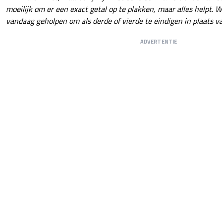
moeilijk om er een exact getal op te plakken, maar alles helpt. W
vandaag geholpen om als derde of vierde te eindigen in plaats van
ADVERTENTIE