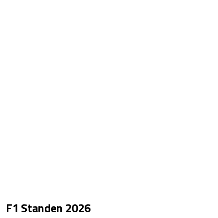
F1 Standen
2026