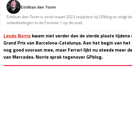
Estéban den Toom
Estéban den Toom is sinds maart 2023 redacteur bij GPblog en volgt de
ontwikkelingen in de Formule 1 op de voet.
Lando Norris
kwam niet verder dan de vierde plaats tijdens 
Grand Prix van Barcelona-Catalunya. Aan het begin van het
nog goed vooraan mee, maar Ferrari lijkt nu steeds meer d
van Mercedes. Norris sprak tegenover GPblog.