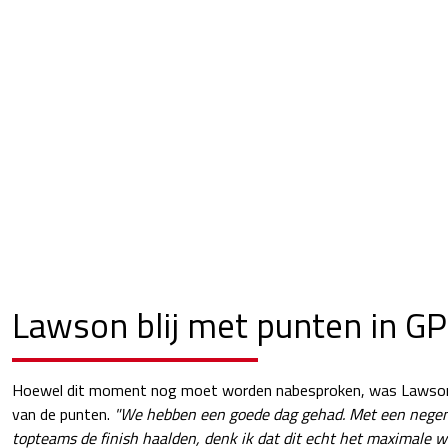
Lawson blij met punten in GP
Hoewel dit moment nog moet worden nabesproken, was Lawson w
van de punten.
"We hebben een goede dag gehad. Met een negende
topteams de finish haalden, denk ik dat dit echt het maximale