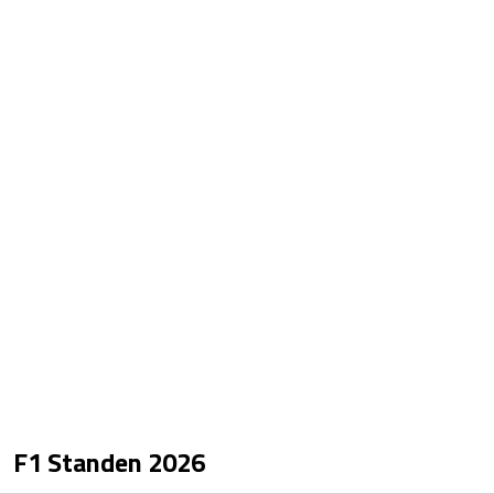
F1 Standen
2026