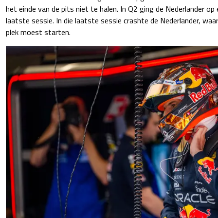
het einde van de pits niet te halen. In Q2 ging de Nederlander op
laatste sessie. In die laatste sessie crashte de Nederlander, waar
plek moest starten.