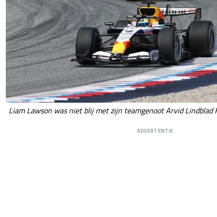
Liam Lawson was niet blij met zijn teamgenoot Arvid Lindblad 
ADVERTENTIE