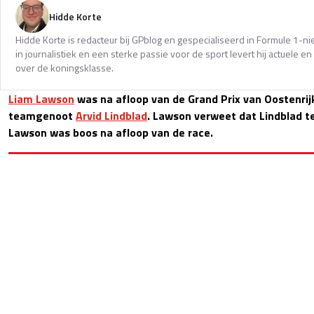
Hidde Korte
Hidde Korte is redacteur bij GPblog en gespecialiseerd in Formule 1-
in journalistiek en een sterke passie voor de sport levert hij actuele 
over de koningsklasse.
Liam Lawson
was na afloop van de Grand Prix van Oostenrijk
teamgenoot
Arvid Lindblad
. Lawson verweet dat Lindblad 
Lawson was boos na afloop van de race.