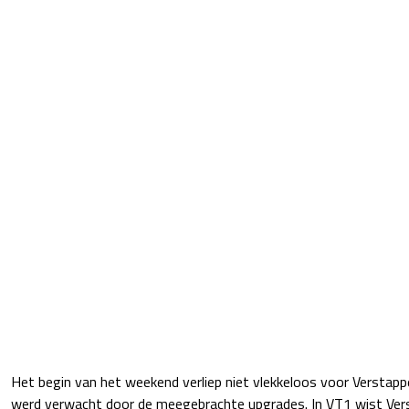
Het begin van het weekend verliep niet vlekkeloos voor Verstapp
werd verwacht door de meegebrachte upgrades. In VT1 wist Ver