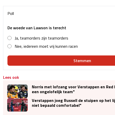
Poll
De woede van Lawson is terecht
Ja, teamorders zijn teamorders
Nee, iedereen moet vrij kunnen racen
Stemmen
Lees ook
Norris met lofzang voor Verstappen en Red Bu
een ongelofelijk team"
Verstappen joeg Russell de stuipen op het li
niet bepaald comfortabel"