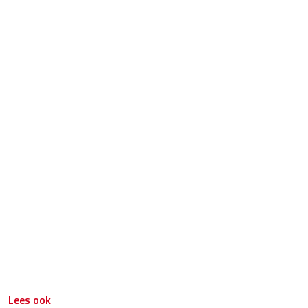
Lees ook