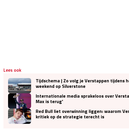
Lees ook
Tijdschema | Zo volg je Verstappen tijdens h
weekend op Silverstone
Internationale media sprakeloos over Verst
Max is terug'
Red Bull liet overwinning liggen: waarom V
kritiek op de strategie terecht is