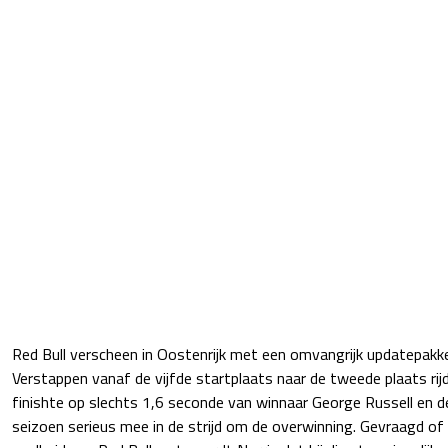
Red Bull verscheen in Oostenrijk met een omvangrijk updatepak
Verstappen vanaf de vijfde startplaats naar de tweede plaats rij
finishte op slechts 1,6 seconde van winnaar George Russell en d
seizoen serieus mee in de strijd om de overwinning. Gevraagd of 