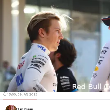
15:00, 09 JAN 2025
Tim Kraaij