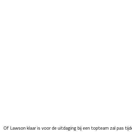
Of Lawson klaar is voor de uitdaging bij een topteam zal pas tijd