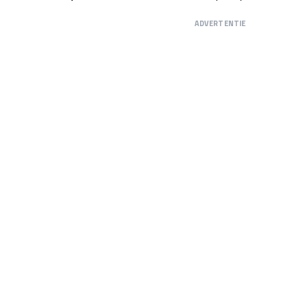
ADVERTENTIE