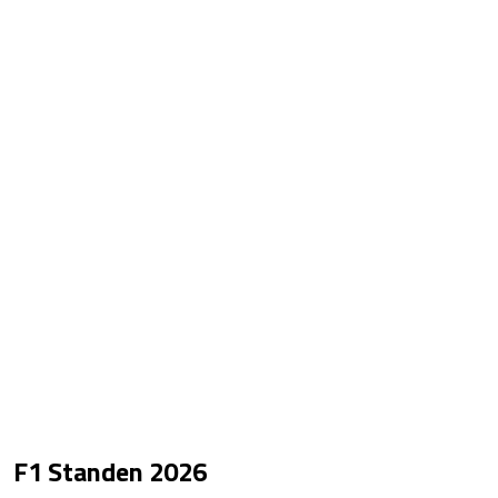
F1 Standen
2026