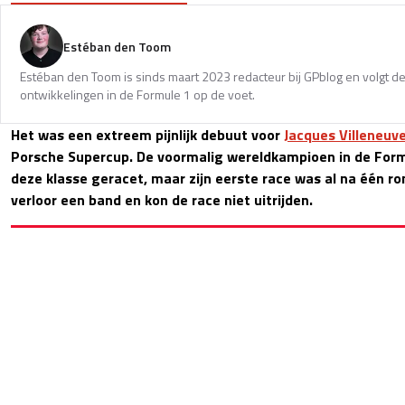
Estéban den Toom
Estéban den Toom is sinds maart 2023 redacteur bij GPblog en volgt de
ontwikkelingen in de Formule 1 op de voet.
Het was een extreem pijnlijk debuut voor
Jacques Villeneuv
Porsche Supercup. De voormalig wereldkampioen in de Form
deze klasse geracet, maar zijn eerste race was al na één r
verloor een band en kon de race niet uitrijden.