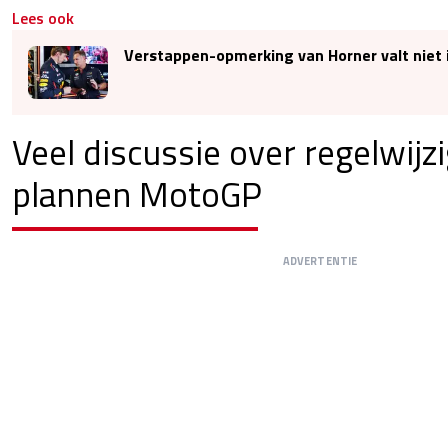
Lees ook
Verstappen-opmerking van Horner valt niet 
Veel discussie over regelwijz
plannen MotoGP
ADVERTENTIE