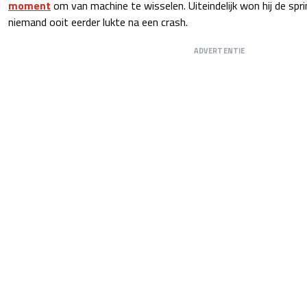
moment
om van machine te wisselen. Uiteindelijk won hij de spri
niemand ooit eerder lukte na een crash.
ADVERTENTIE