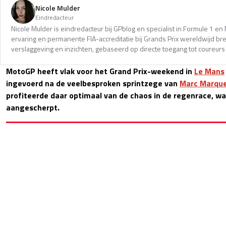
Nicole Mulder
Eindredacteur
Nicole Mulder is eindredacteur bij GPblog en specialist in Formule 1 e
ervaring en permanente FIA-accreditatie bij Grands Prix wereldwijd b
verslaggeving en inzichten, gebaseerd op directe toegang tot coureurs 
MotoGP heeft vlak voor het Grand Prix-weekend in
Le Mans
ingevoerd na de veelbesproken sprintzege van
Marc Marqu
profiteerde daar optimaal van de chaos in de regenrace, wa
aangescherpt.