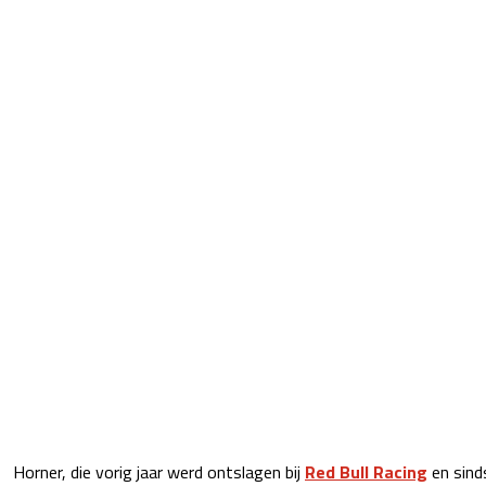
Horner, die vorig jaar werd ontslagen bij
Red Bull Racing
en sind