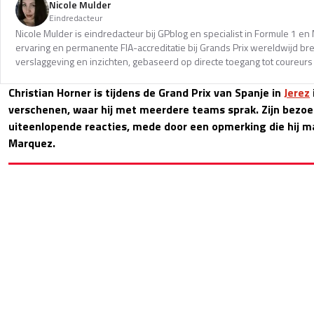
Nicole Mulder
Eindredacteur
Nicole Mulder is eindredacteur bij GPblog en specialist in Formule 1 e
ervaring en permanente FIA-accreditatie bij Grands Prix wereldwijd b
verslaggeving en inzichten, gebaseerd op directe toegang tot coureurs 
Christian Horner is tijdens de Grand Prix van Spanje in
Jerez
verschenen, waar hij met meerdere teams sprak. Zijn bezoe
uiteenlopende reacties, mede door een opmerking die hij 
Marquez.