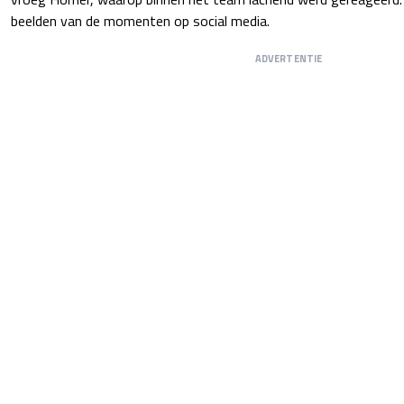
beelden van de momenten op social media.
ADVERTENTIE