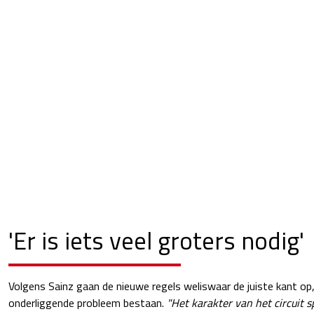
'Er is iets veel groters nodig'
Volgens Sainz gaan de nieuwe regels weliswaar de juiste kant op,
onderliggende probleem bestaan.
"Het karakter van het circuit s