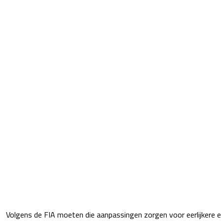
Volgens de FIA moeten die aanpassingen zorgen voor eerlijkere en 