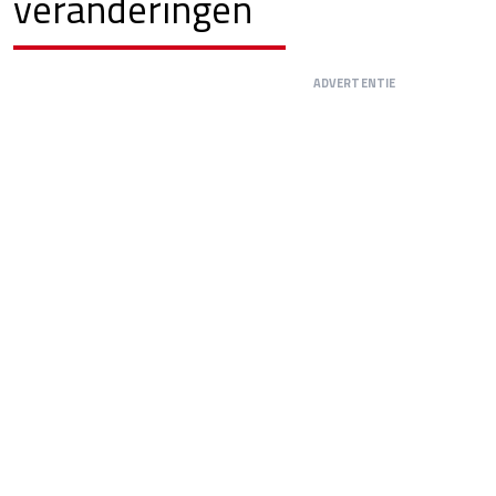
veranderingen
ADVERTENTIE