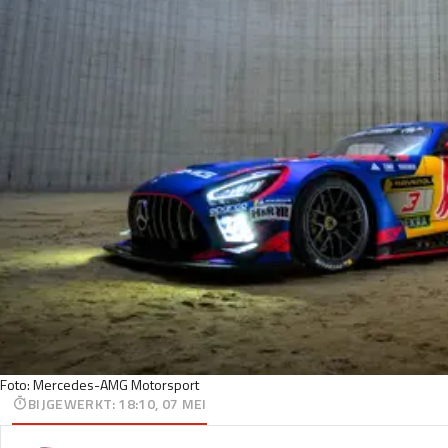
Foto: Mercedes-AMG Motorsport
BIJGEWERKT
:
18:10, 07 MEI