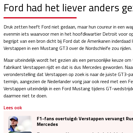
Ford had het liever anders ge
Druk zetten heeft Ford niet gedaan, maar hun coureur in een wa
evenmin iets waarvoor men in het hoofdkwartier Detroit voor o
begrijpt van een bron dicht bij Ford dat de Amerikanen inderdaad 
Verstappen in een Mustang GT3 over de Nordschleife zou rijden.
Maar uiteindelijk wordt het gezien als een persoonlijke keuze om
fabrikant Verstappen rijdt en dat is dus Mercedes geworden. Naar 
veronderstelling dat Verstappen op zoek is naar de juiste GT3-pa
termijn, aangezien de Nederlander vorig jaar ook reed met een Fer
Verstappen uiteindelijk in een Ford Mustang tijdens GT-wedstrijden
daarmee niet te doen.
Lees ook
F1-fans overtuigd: Verstappen vervangt Russ
Mercedes