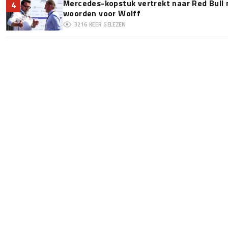
Mercedes-kopstuk vertrekt naar Red Bull
4
woorden voor Wolff
3216
KEER GELEZEN