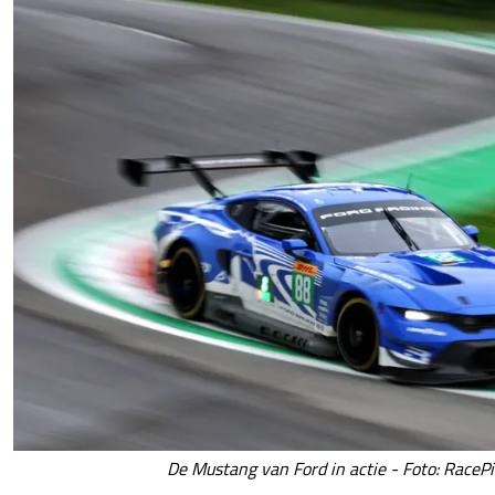
De Mustang van Ford in actie - Foto: RacePi