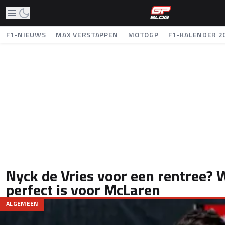
F1-NIEUWS
MAX VERSTAPPEN
MOTOGP
F1-KALENDER 2
Nyck de Vries voor een rentree?
perfect is voor McLaren
ALGEMEEN