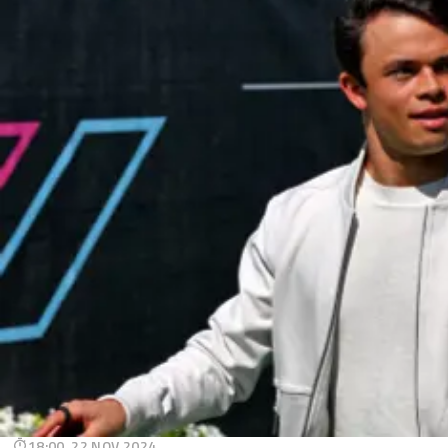
18:00, 22 NOV 2024