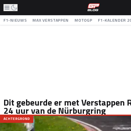
F1-NIEUWS
MAX VERSTAPPEN
MOTOGP
F1-KALENDER 2
Dit gebeurde er met Verstappen R
24 uur van de Nürburgring
ACHTERGROND