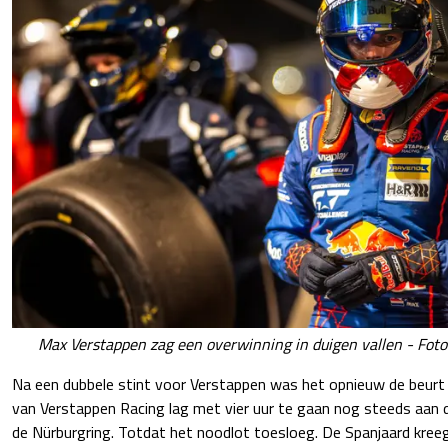
Max Verstappen zag een overwinning in duigen vallen - Foto
Na een dubbele stint voor Verstappen was het opnieuw de beurt
van Verstappen Racing lag met vier uur te gaan nog steeds aan d
de Nürburgring. Totdat het noodlot toesloeg. De Spanjaard kre