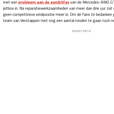
met een
probleem aan de aandrijfas
van de Mercedes-AMG GT
pitbox in. Na reparatiewerkzaamheden van meer dan drie uur zat
geen competitieve eindpositie meer in. Om de fans te bedanken
team van Verstappen met nog een aantal ronden te gaan toch no
ADVERTENTIE