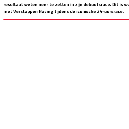
resultaat weten neer te zetten in zijn debuutsrace. Dit is w
met Verstappen Racing tijdens de iconische 24-uursrace.