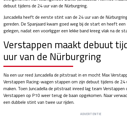
debuut tijdens de 24 uur van de Nürburgring.
Juncadella heeft de eerste stint van de 24 uur van de Nürburgri
gereden. De Spanjaard kwam goed weg bij de start en heeft een 
gelegen, nadat een voorligger een lekke band kreeg vlak na de sta
Verstappen maakt debuut tij
uur van de Nürburgring
Na een uur reed Juncadella de pitstraat in en mocht Max Verstapp
Verstappen Racing-wagen stappen om zijn debuut tijdens de 24 
maken. Toen Juncadella de pitstraat inreed lag team Verstappen 
Verstappen op P10 weer terug de baan opgekomen. Naar verwach
een dubbele stint van twee uur rijden.
ADVERTENTIE