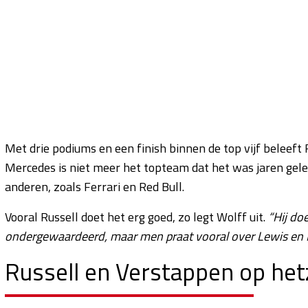
Met drie podiums en een finish binnen de top vijf beleeft
Mercedes is niet meer het topteam dat het was jaren gele
anderen, zoals Ferrari en Red Bull.
Vooral Russell doet het erg goed, zo legt Wolff uit.
“Hij doe
ondergewaardeerd, maar men praat vooral over Lewis en Ma
Russell en Verstappen op het