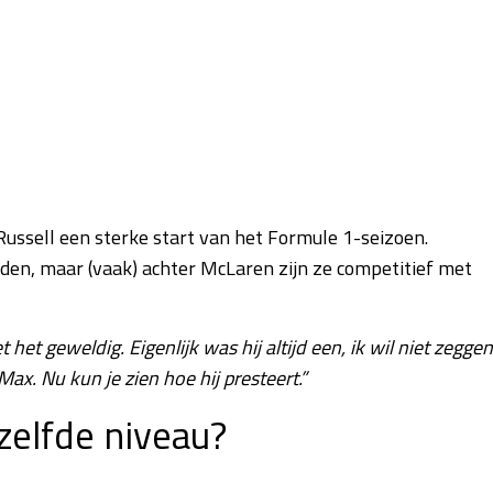
 Russell een sterke start van het Formule 1-seizoen.
den, maar (vaak) achter McLaren zijn ze competitief met
t het geweldig. Eigenlijk was hij altijd een, ik wil niet zeggen
x. Nu kun je zien hoe hij presteert.”
zelfde niveau?