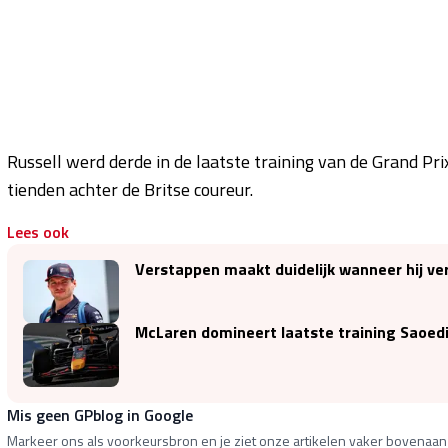
Russell werd derde in de laatste training van de Grand Pri
tienden achter de Britse coureur.
Lees ook
Verstappen maakt duidelijk wanneer hij verb
McLaren domineert laatste training Saoedi
Mis geen GPblog in Google
Markeer ons als voorkeursbron en je ziet onze artikelen vaker bovenaan 