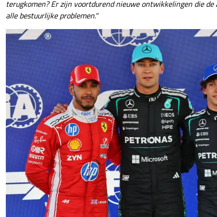
terugkomen? Er zijn voortdurend nieuwe ontwikkelingen die de 
alle bestuurlijke problemen."