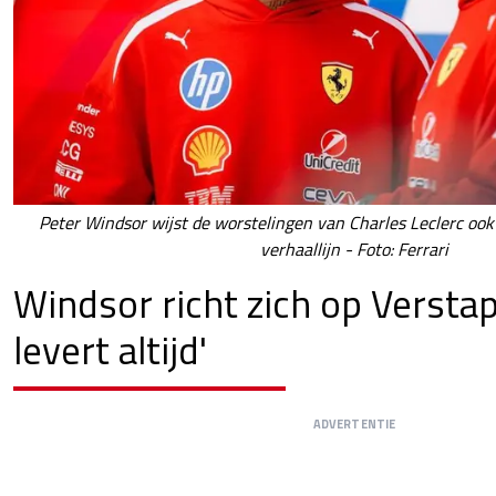
Peter Windsor wijst de worstelingen van Charles Leclerc ook 
verhaallijn - Foto: Ferrari
Windsor richt zich op Verstap
levert altijd'
ADVERTENTIE