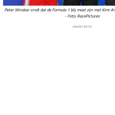
Peter Windsor vindt dat de Formule 1 blij moet zijn met Kimi A
- Foto: RacePictures
ADVERTENTIE