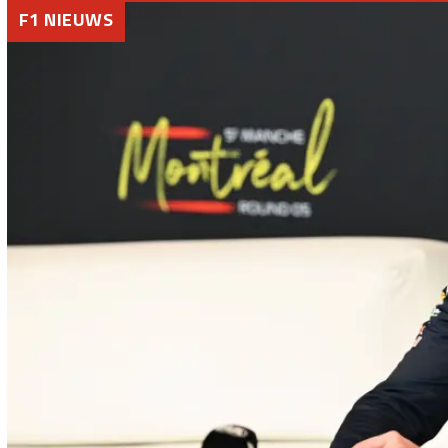
F1 NIEUWS