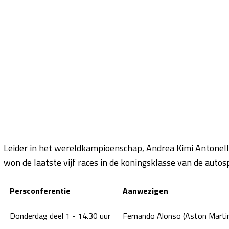
Leider in het wereldkampioenschap, Andrea Kimi Antonelli, 
won de laatste vijf races in de koningsklasse van de auto
Persconferentie
Aanwezigen
Donderdag deel 1 - 14.30 uur
Fernando Alonso (Aston Marti