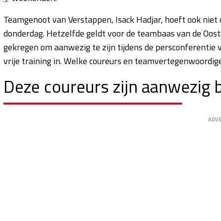
Teamgenoot van Verstappen, Isack Hadjar, hoeft ook niet 
donderdag. Hetzelfde geldt voor de teambaas van de Ooste
gekregen om aanwezig te zijn tijdens de persconferentie 
vrije training in. Welke coureurs en teamvertegenwoordige
Deze coureurs zijn aanwezig b
ADV