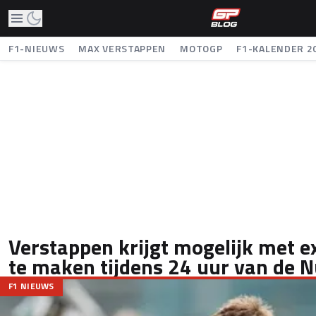
F1-NIEUWS
MAX VERSTAPPEN
MOTOGP
F1-KALENDER 2
Verstappen krijgt mogelijk met 
te maken tijdens 24 uur van de 
F1 NIEUWS