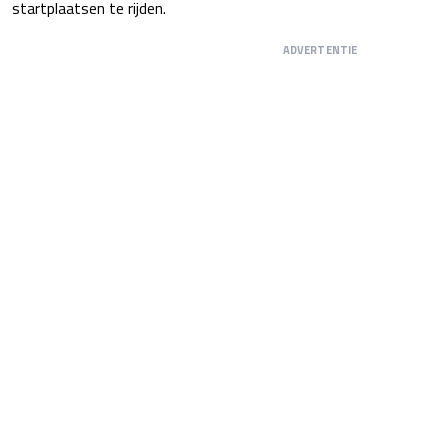
startplaatsen te rijden.
ADVERTENTIE