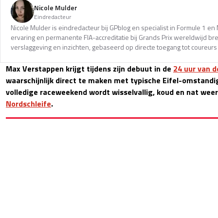
Nicole Mulder
Eindredacteur
Nicole Mulder is eindredacteur bij GPblog en specialist in Formule 1 e
ervaring en permanente FIA-accreditatie bij Grands Prix wereldwijd b
verslaggeving en inzichten, gebaseerd op directe toegang tot coureurs 
Max Verstappen krijgt tijdens zijn debuut in de
24 uur van d
waarschijnlijk direct te maken met typische Eifel-omstandi
volledige raceweekend wordt wisselvallig, koud en nat weer
Nordschleife
.