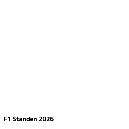
F1 Standen
2026