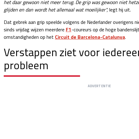
het daar gewoon niet meer terug. De grip was gewoon niet hetzel
glijden en dan wordt het allemaal wat moeilijker",
legt hij uit.
Dat gebrek aan grip speelde volgens de Nederlander overigens niet 
sinds vrijdag wijzen meerdere
F1
-coureurs op de hoge bandenslij
omstandigheden op het
Circuit de Barcelona-Catalunya
.
Verstappen ziet voor iederee
probleem
ADVERTENTIE