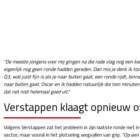
"De meeste jongens voor mij gingen na die rode vlag nog een ke
eigenlijk nog geen ronde hadden gereden. Dan mis je denk ik toc
Q3, wat juist fijn is als je naar buiten gaat, een ronde rijdt, b
naar buiten gaat.
Oscar en ik hadden natuurlijk die tien minute
dat net niet helemaal goed uit."
Verstappen klaagt opnieuw o
Volgens Verstappen zat het probleem in zijn laatste ronde niet in
sector, maar vooral in het plotseling wegvallen van grip.
"Op een