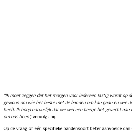
"Ik moet zeggen dat het morgen voor iedereen lastig wordt op d
gewoon om wie het beste met de banden om kan gaan en wie de 
heeft. Ik hoop natuurlijk dat we wel een beetje het gevecht aan
om ons heen",
vervolgt hij.
Op de vraag of één specifieke bandensoort beter aanvoelde dan