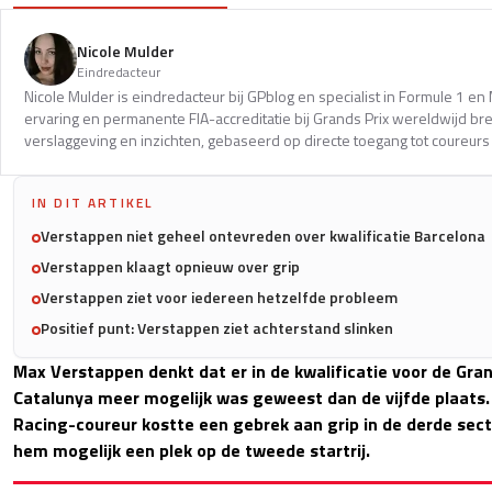
Nicole Mulder
Eindredacteur
Nicole Mulder is eindredacteur bij GPblog en specialist in Formule 1 e
ervaring en permanente FIA-accreditatie bij Grands Prix wereldwijd b
verslaggeving en inzichten, gebaseerd op directe toegang tot coureurs 
IN DIT ARTIKEL
Verstappen niet geheel ontevreden over kwalificatie Barcelona
Verstappen klaagt opnieuw over grip
Verstappen ziet voor iedereen hetzelfde probleem
Positief punt: Verstappen ziet achterstand slinken
Max Verstappen denkt dat er in de kwalificatie voor de Gra
Catalunya meer mogelijk was geweest dan de vijfde plaats.
Racing-coureur kostte een gebrek aan grip in de derde secto
hem mogelijk een plek op de tweede startrij.