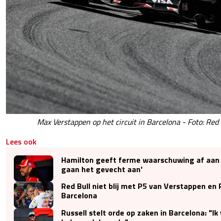
Max Verstappen op het circuit in Barcelona - Foto: Red
Lees ook
Hamilton geeft ferme waarschuwing af aan 
gaan het gevecht aan'
Red Bull niet blij met P5 van Verstappen en 
Barcelona
Russell stelt orde op zaken in Barcelona: "I