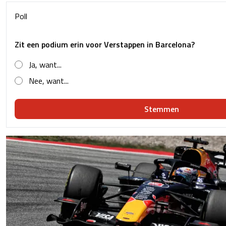
Poll
Zit een podium erin voor Verstappen in Barcelona?
Ja, want...
Nee, want...
Stemmen