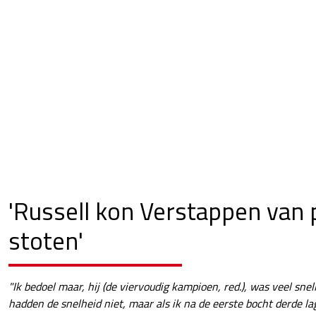
'Russell kon Verstappen van
stoten'
"Ik bedoel maar, hij (de viervoudig kampioen, red.), was veel sne
hadden de snelheid niet, maar als ik na de eerste bocht derde la