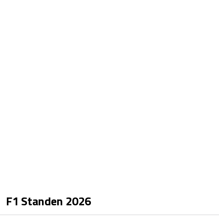
F1 Standen
2026