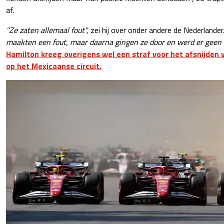
af.
"Ze zaten allemaal fout",
zei hij over onder andere de Nederlander
maakten een fout, maar daarna gingen ze door en werd er geen s
Hamilton kreeg overigens wel een straf voor het afsnijden
op het Mexicaanse circuit.