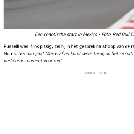
Een chaotische start in Mexico - Foto: Red Bull 
Russelll was 'flink pissig', zei hij in het gesprek na afloop van 
Norris.
"En dan gaat Max eraf en komt weer terug op het circuit:
verkeerde moment voor mij."
ADVERTENTIE