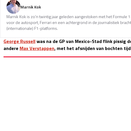
Marnik Kok
Marnik Kok is zo’n twintig jaar geleden aangestoken met het Formule 1
voor de autosport, Ferrari en een achtergrond in de journalistiek brac
(internationale) F1-platforms.
George Russell
was na de GP van Mexico-Stad flink pissig d
andere
Max Verstappen
, met het afsnijden van bochten tijd