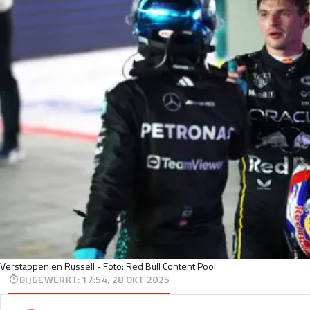
Verstappen en Russell - Foto: Red Bull Content Pool
BIJGEWERKT
:
17:54, 28 OKT 2025