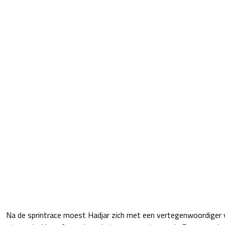
Na de sprintrace moest Hadjar zich met een vertegenwoordiger 