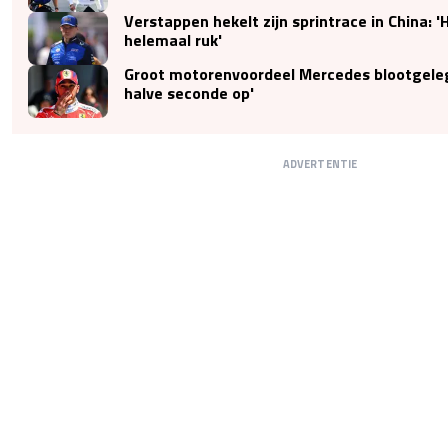
Verstappen hekelt zijn sprintrace in China:
helemaal ruk'
Groot motorenvoordeel Mercedes blootgeleg
halve seconde op'
ADVERTENTIE