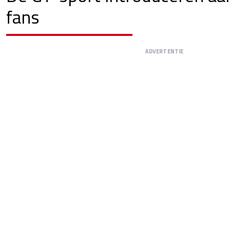
fans
ADVERTENTIE