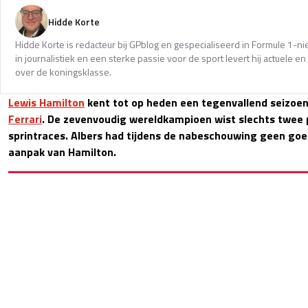
Hidde Korte
Hidde Korte is redacteur bij GPblog en gespecialiseerd in Formule 1-
in journalistiek en een sterke passie voor de sport levert hij actuele 
over de koningsklasse.
Lewis Hamilton
kent tot op heden een tegenvallend seizoen
Ferrari
. De zevenvoudig wereldkampioen wist slechts twee 
sprintraces. Albers had tijdens de nabeschouwing geen goe
aanpak van Hamilton.