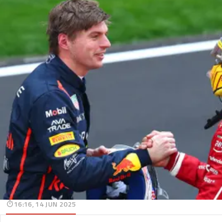
16:16, 14 JUN 2025