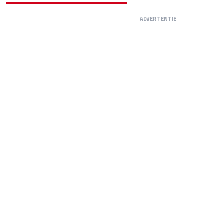
ADVERTENTIE