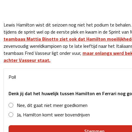
Lewis Hamilton wist dit seizoen nog niet het podium te behalen. D
tijdens de sprint wel op de eerste plek en kwam in de Sprint van 
teambaas Mattia Binotto ziet ook dat Hamilton moeilijkhed
zevenvoudig wereldkampioen op te late leeftijd naar het Italiaa
teambaas Fred Vasseur ligt onder vuur,
maar onlangs werd bek
achter Vasseur staat.
Poll
Denk jij dat het huwelijk tussen Hamilton en Ferrari nog 
Nee, dit gaat niet meer goedkomen
Ja, Hamilton komt weer bovendrijven
Stemmen