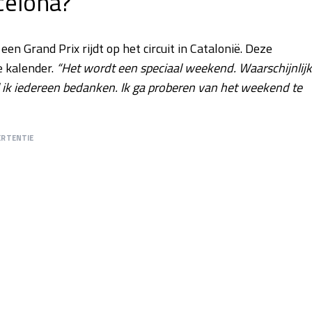
celona?
 een Grand Prix rijdt op het circuit in Catalonië. Deze
e kalender.
“Het wordt een speciaal weekend. Waarschijnlijk
 ik iedereen bedanken. Ik ga proberen van het weekend te
ERTENTIE