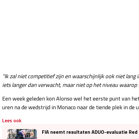
“Ik zal niet competitief zijn en waarschijnlijk ook niet lang 
iets langer dan verwacht, maar niet op het niveau waarop 
Een week geleden kon Alonso wel het eerste punt van het 
uren na de wedstrijd in Monaco naar de tiende plek in de ui
Lees ook
FIA neemt resultaten ADUO-evaluatie Red 