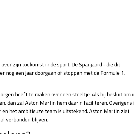
r zijn toekomst in de sport. De Spanjaard - die dit
over nog een jaar doorgaan of stoppen met de Formule 1.
orgen hoeft te maken over een stoeltje. Als hij besluit om i
n, dan zal Aston Martin hem daarin faciliteren. Overigens 
 en het ambitieuze team is uitstekend. Aston Martin ziet
al verbonden blijven.