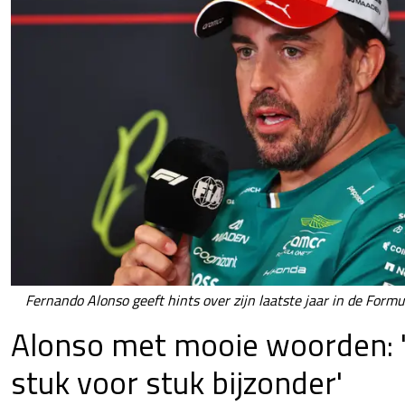
Fernando Alonso geeft hints over zijn laatste jaar in de Formu
Alonso met mooie woorden: 
stuk voor stuk bijzonder'