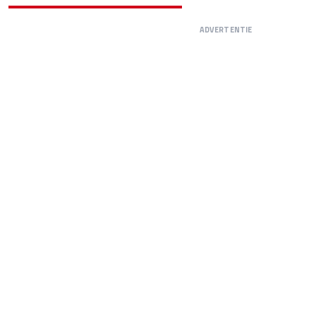
ADVERTENTIE