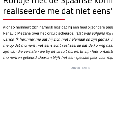
realiseerde me dat niet eens'
Alonso herinnert zich namelijk nog dat hij een heel bijzondere pass
Renault Megane over het circuit scheurde.
"Dat was volgens mij 
Carlos. Ik herinner me dat hij zich niet helemaal op zijn gemak vo
me op dat moment niet eens echt realiseerde dat de koning naast
zijn van die verhalen die bij dit circuit horen. Er zijn hier ontzet
momenten gebeurd. Daarom blijft het een speciale plek voor mij.
ADVERTENTIE