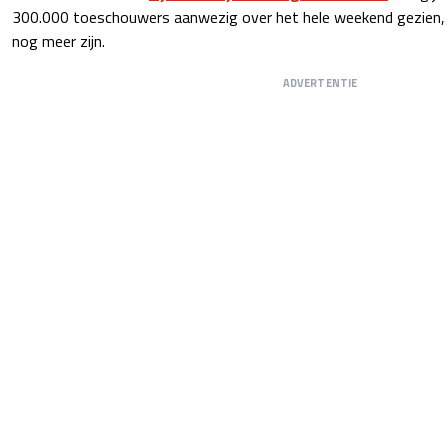
300.000 toeschouwers aanwezig over het hele weekend gezien, 
nog meer zijn.
ADVERTENTIE