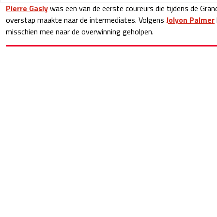
Pierre Gasly
was een van de eerste coureurs die tijdens de Gran
overstap maakte naar de intermediates. Volgens
Jolyon Palmer
misschien mee naar de overwinning geholpen.