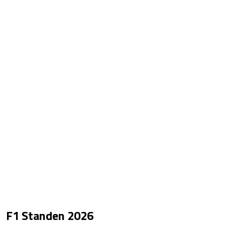
F1 Standen
2026