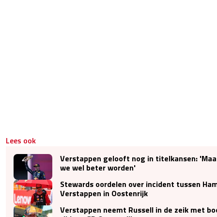
Lees ook
Verstappen gelooft nog in titelkansen: 'Ma
we wel beter worden'
Stewards oordelen over incident tussen Ham
Verstappen in Oostenrijk
Verstappen neemt Russell in de zeik met bo