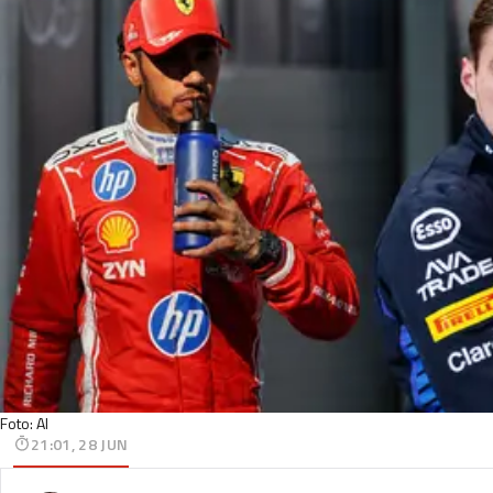
Foto: AI
21:01, 28 JUN