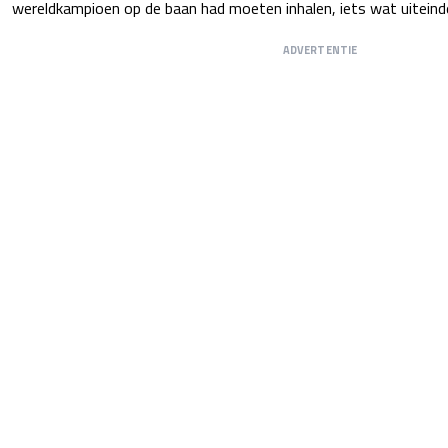
wereldkampioen op de baan had moeten inhalen, iets wat uiteinde
ADVERTENTIE