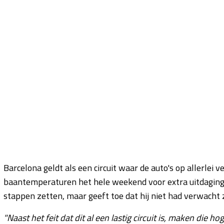
Barcelona geldt als een circuit waar de auto's op allerlei
baantemperaturen het hele weekend voor extra uitdaging
stappen zetten, maar geeft toe dat hij niet had verwacht zo
"Naast het feit dat dit al een lastig circuit is, maken di