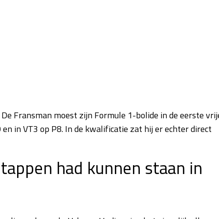
. De Fransman moest zijn Formule 1-bolide in de eerste vrij
 in VT3 op P8. In de kwalificatie zat hij er echter direct
rstappen had kunnen staan in