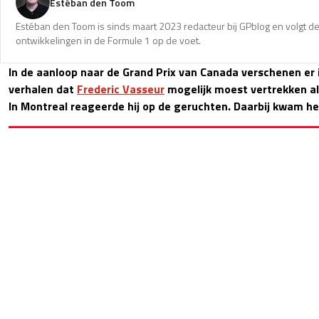
Estéban den Toom
Estéban den Toom is sinds maart 2023 redacteur bij GPblog en volgt de
ontwikkelingen in de Formule 1 op de voet.
In de aanloop naar de Grand Prix van Canada verschenen er 
verhalen dat
Frederic Vasseur
mogelijk moest vertrekken a
In Montreal reageerde hij op de geruchten. Daarbij kwam het