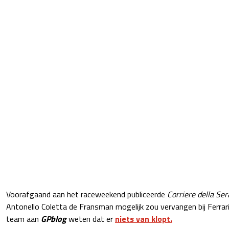
Voorafgaand aan het raceweekend publiceerde
Corriere della Ser
Antonello Coletta de Fransman mogelijk zou vervangen bij Ferrari.
team aan
GPblog
weten dat er
niets van klopt.