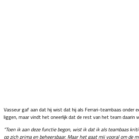
Vasseur gaf aan dat hij wist dat hij als Ferrari-teambaas onder 
liggen, maar vindt het oneerlijk dat de rest van het team daarin
“Toen ik aan deze functie begon, wist ik dat ik als teambaas krit
op zich prima en beheersbaar. Maar het gaat mij vooral om de 