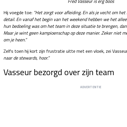
Fred Vasseur is erg boos
Hij voegde toe:
“Het zorgt voor afleiding. En als je vecht om het
detail. En vanaf het begin van het weekend hebben we het allee
hun bedoeling was om het team in deze situatie te brengen, dan 
Maar je wint geen kampioenschap op deze manier. Zeker niet met
om je heen.”
Zelfs toen hij kort zijn frustratie uitte met een vloek, zei Vasseu
naar de stewards, hoor.”
Vasseur bezorgd over zijn team
ADVERTENTIE