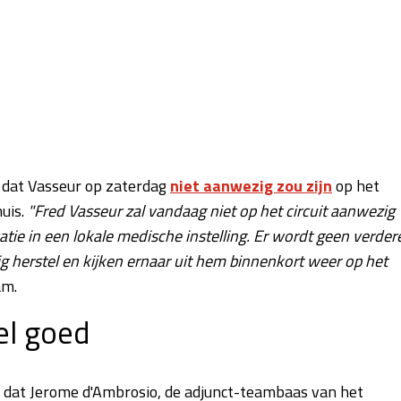
 dat Vasseur op zaterdag
niet aanwezig zou zijn
op het
uis.
"Fred Vasseur zal vandaag niet op het circuit aanwezig
atie in een lokale medische instelling. Er wordt geen verder
herstel en kijken ernaar uit hem binnenkort weer op het
am.
l goed
dat Jerome d'Ambrosio, de adjunct-teambaas van het