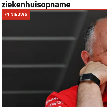
ziekenhuisopname
F1 NIEUWS