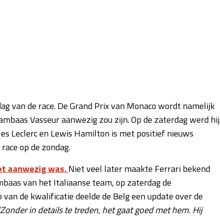
ag van de race. De Grand Prix van Monaco wordt namelijk
ambaas Vasseur aanwezig zou zijn. Op de zaterdag werd hij
es Leclerc en Lewis Hamilton is met positief nieuws
 race op de zondag.
et aanwezig was.
Niet veel later maakte Ferrari bekend
baas van het Italiaanse team, op zaterdag de
p van de kwalificatie deelde de Belg een update over de
“Zonder in details te treden, het gaat goed met hem. Hij