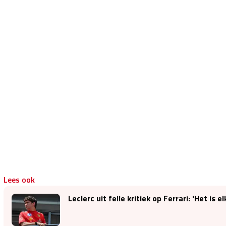
Lees ook
Leclerc uit felle kritiek op Ferrari: 'Het is 