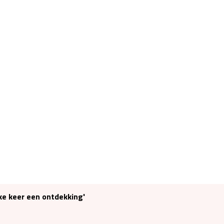
elke keer een ontdekking'