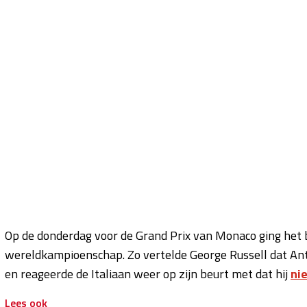
Op de donderdag voor de Grand Prix van Monaco ging het b
wereldkampioenschap. Zo vertelde George Russell dat An
en reageerde de Italiaan weer op zijn beurt met dat hij
ni
Lees ook