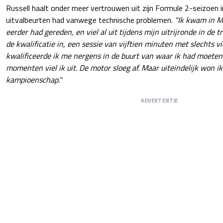
Russell haalt onder meer vertrouwen uit zijn Formule 2-seizoen in
uitvalbeurten had vanwege technische problemen.
"Ik kwam in M
eerder had gereden, en viel al uit tijdens mijn uitrijronde in de t
de kwalificatie in, een sessie van vijftien minuten met slechts v
kwalificeerde ik me nergens in de buurt van waar ik had moeten
momenten viel ik uit. De motor sloeg af. Maar uiteindelijk won ik
kampioenschap."
ADVERTENTIE