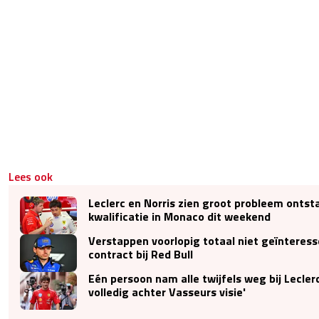
Lees ook
Leclerc en Norris zien groot probleem ontst
kwalificatie in Monaco dit weekend
Verstappen voorlopig totaal niet geïnteress
contract bij Red Bull
Eén persoon nam alle twijfels weg bij Leclerc:
volledig achter Vasseurs visie'