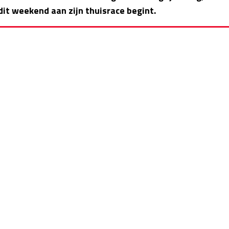
 dit weekend aan zijn thuisrace begint.