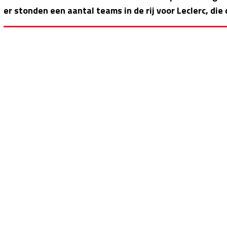
er stonden een aantal teams in de rij voor Leclerc, die