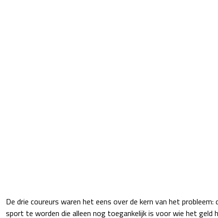
De drie coureurs waren het eens over de kern van het probleem: 
sport te worden die alleen nog toegankelijk is voor wie het geld he