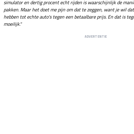
simulator en dertig procent echt rijden is waarschijnlijk de man
pakken. Maar het doet me pijn om dat te zeggen, want je wil da
hebben tot echte auto's tegen een betaalbare prijs. En dat is t
moeilijk."
ADVERTENTIE