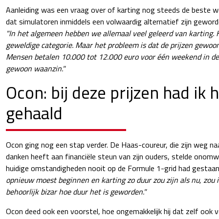
Aanleiding was een vraag over of karting nog steeds de beste w
dat simulatoren inmiddels een volwaardig alternatief zijn geword
"In het algemeen hebben we allemaal veel geleerd van karting. 
geweldige categorie. Maar het probleem is dat de prijzen gewoo
Mensen betalen 10.000 tot 12.000 euro voor één weekend in de 
gewoon waanzin."
Ocon: bij deze prijzen had ik 
gehaald
Ocon ging nog een stap verder. De Haas-coureur, die zijn weg n
danken heeft aan financiële steun van zijn ouders, stelde onomw
huidige omstandigheden nooit op de Formule 1-grid had gestaa
opnieuw moest beginnen en karting zo duur zou zijn als nu, zou ik
behoorlijk bizar hoe duur het is geworden."
Ocon deed ook een voorstel, hoe ongemakkelijk hij dat zelf ook v