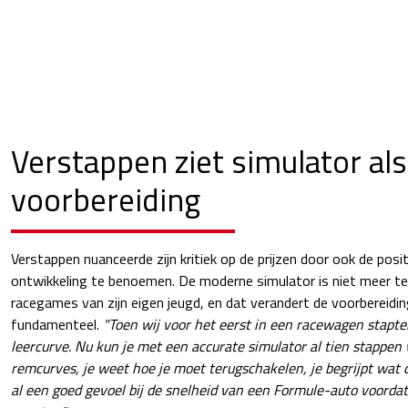
Verstappen ziet simulator als
voorbereiding
Verstappen nuanceerde zijn kritiek op de prijzen door ook de posi
ontwikkeling te benoemen. De moderne simulator is niet meer te
racegames van zijn eigen jeugd, en dat verandert de voorbereid
fundamenteel.
"Toen wij voor het eerst in een racewagen stapte
leercurve. Nu kun je met een accurate simulator al tien stappen v
remcurves, je weet hoe je moet terugschakelen, je begrijpt wat de
al een goed gevoel bij de snelheid van een Formule-auto voordat 