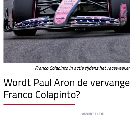
Franco Colapinto in actie tijdens het raceweeken
Wordt Paul Aron de vervange
Franco Colapinto?
ADVERTENTIE