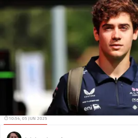
10:54, 05 JUN 2025