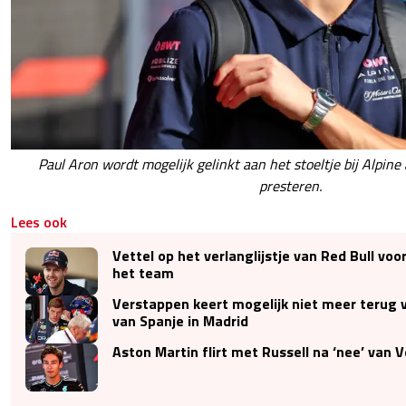
Paul Aron wordt mogelijk gelinkt aan het stoeltje bij Alpine a
presteren.
Lees ook
Vettel op het verlanglijstje van Red Bull voo
het team
Verstappen keert mogelijk niet meer terug v
van Spanje in Madrid
Aston Martin flirt met Russell na ‘nee’ van 