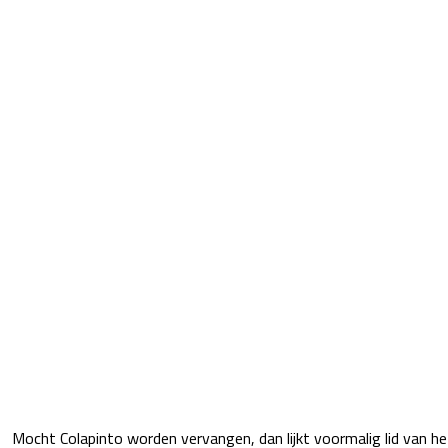
Mocht Colapinto worden vervangen, dan lijkt voormalig lid van h